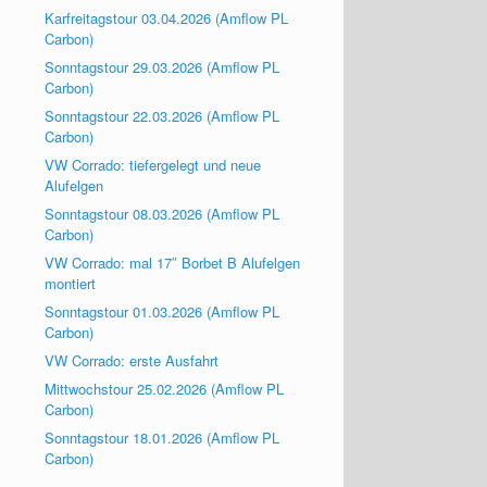
Karfreitagstour 03.04.2026 (Amflow PL
Carbon)
Sonntagstour 29.03.2026 (Amflow PL
Carbon)
Sonntagstour 22.03.2026 (Amflow PL
Carbon)
VW Corrado: tiefergelegt und neue
Alufelgen
Sonntagstour 08.03.2026 (Amflow PL
Carbon)
VW Corrado: mal 17″ Borbet B Alufelgen
montiert
Sonntagstour 01.03.2026 (Amflow PL
Carbon)
VW Corrado: erste Ausfahrt
Mittwochstour 25.02.2026 (Amflow PL
Carbon)
Sonntagstour 18.01.2026 (Amflow PL
Carbon)