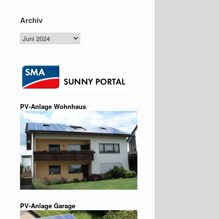
Archiv
Archiv
PV-Anlage Wohnhaus
PV-Anlage Garage