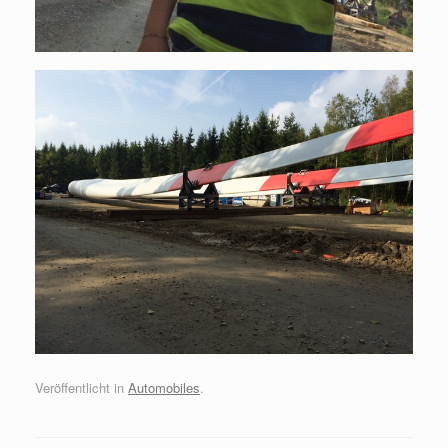
Veröffentlicht in
Automobiles
.