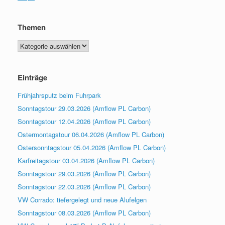
Themen
Themen
Einträge
Frühjahrsputz beim Fuhrpark
Sonntagstour 29.03.2026 (Amflow PL Carbon)
Sonntagstour 12.04.2026 (Amflow PL Carbon)
Ostermontagstour 06.04.2026 (Amflow PL Carbon)
Ostersonntagstour 05.04.2026 (Amflow PL Carbon)
Karfreitagstour 03.04.2026 (Amflow PL Carbon)
Sonntagstour 29.03.2026 (Amflow PL Carbon)
Sonntagstour 22.03.2026 (Amflow PL Carbon)
VW Corrado: tiefergelegt und neue Alufelgen
Sonntagstour 08.03.2026 (Amflow PL Carbon)