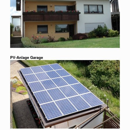
PV-Anlage Garage