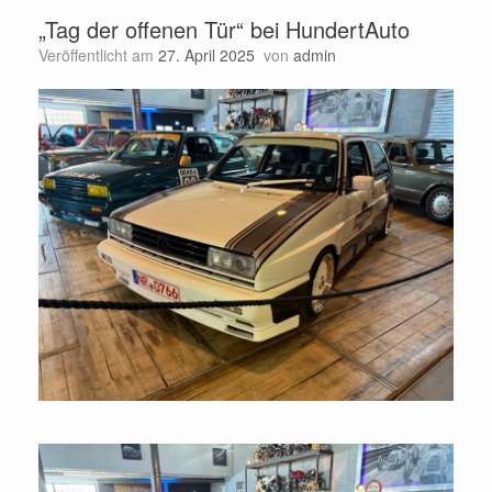
„Tag der offenen Tür“ bei HundertAuto
Veröffentlicht am
27. April 2025
von
admin