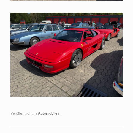
Veröffentlicht in
Automobiles
.