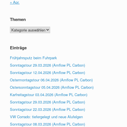
« Apr.
Themen
Themen
Einträge
Frühjahrsputz beim Fuhrpark
Sonntagstour 29.03.2026 (Amflow PL Carbon)
Sonntagstour 12.04.2026 (Amflow PL Carbon)
Ostermontagstour 06.04.2026 (Amflow PL Carbon)
Ostersonntagstour 05.04.2026 (Amflow PL Carbon)
Karfreitagstour 03.04.2026 (Amflow PL Carbon)
Sonntagstour 29.03.2026 (Amflow PL Carbon)
Sonntagstour 22.03.2026 (Amflow PL Carbon)
VW Corrado: tiefergelegt und neue Alufelgen
Sonntagstour 08.03.2026 (Amflow PL Carbon)