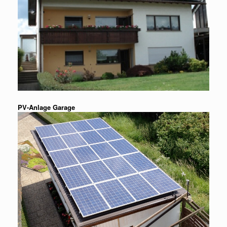
PV-Anlage Garage