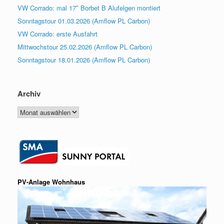
VW Corrado: mal 17″ Borbet B Alufelgen montiert
Sonntagstour 01.03.2026 (Amflow PL Carbon)
VW Corrado: erste Ausfahrt
Mittwochstour 25.02.2026 (Amflow PL Carbon)
Sonntagstour 18.01.2026 (Amflow PL Carbon)
Archiv
Archiv
PV-Anlage Wohnhaus