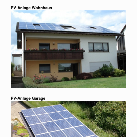
PV-Anlage Wohnhaus
PV-Anlage Garage