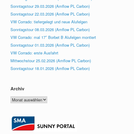
Sonntagstour 29.03.2026 (Amflow PL Carbon)
Sonntagstour 22.03.2026 (Amflow PL Carbon)
VW Corrado: tiefergelegt und neue Alufelgen
Sonntagstour 08.03.2026 (Amflow PL Carbon)
VW Corrado: mal 17″ Borbet B Alufelgen montiert
Sonntagstour 01.03.2026 (Amflow PL Carbon)
VW Corrado: erste Ausfahrt
Mittwochstour 25.02.2026 (Amflow PL Carbon)
Sonntagstour 18.01.2026 (Amflow PL Carbon)
Archiv
Archiv